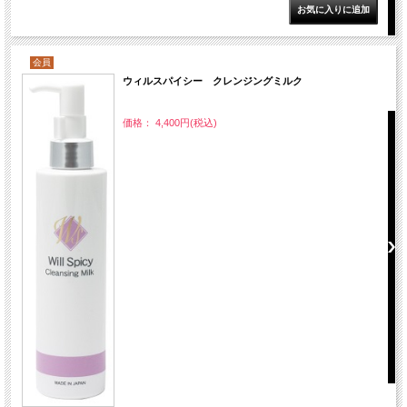
会員
ウィルスパイシー クレンジングミルク
価格： 4,400円(税込)