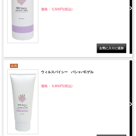
価格： 5,500円(税込)
会員
ウィルスパイシー パシャパCゲル
価格： 8,800円(税込)