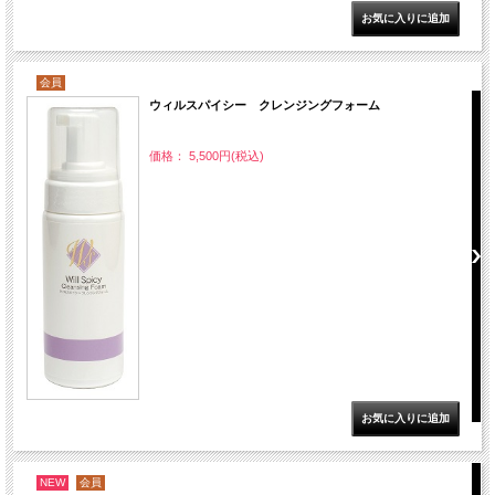
会員
ウィルスパイシー クレンジングフォーム
価格： 5,500円(税込)
NEW
会員