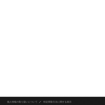
個人情報の取り扱いについて
特定商取引法に関する表示