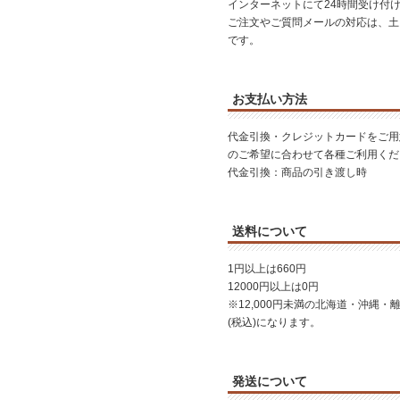
インターネットにて24時間受け付
ご注文やご質問メールの対応は、土
です。
お支払い方法
代金引換・クレジットカードをご用
のご希望に合わせて各種ご利用くだ
代金引換：商品の引き渡し時
送料について
1円以上は660円
12000円以上は0円
※12,000円未満の北海道・沖縄・離
(税込)になります。
発送について