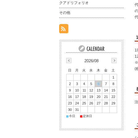
クアドリフォリオ
その他
1
1
2026/08
※
(
日
月
火
水
木
金
土
1
2
3
4
5
6
7
8
9
10
11
12
13
14
15
16
17
18
19
20
21
22
23
24
25
26
27
28
29
30
31
■
■
今日
定休日